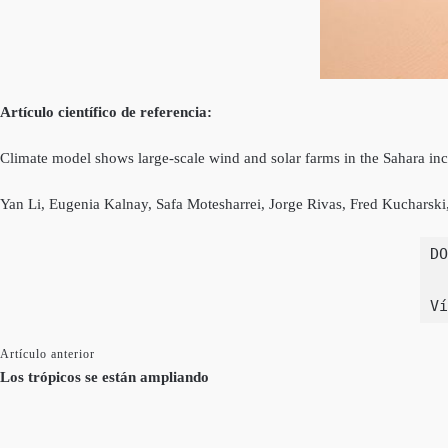
Artículo científico de referencia:
Climate model shows large-scale wind and solar farms in the Sahara inc
Yan Li, Eugenia Kalnay, Safa Motesharrei, Jorge Rivas, Fred Kucharski
DO
Ví
Artículo anterior
Los trópicos se están ampliando