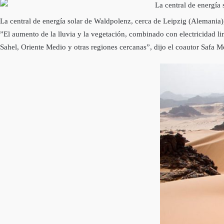
La central de energía solar de Waldpolenz, cerca de Leipzig (Alemania)
”El aumento de la lluvia y la vegetación, combinado con electricidad lim
Sahel, Oriente Medio y otras regiones cercanas”, dijo el coautor Safa M