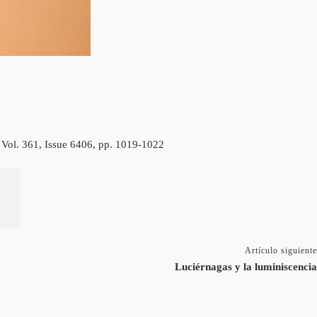
 Vol. 361, Issue 6406, pp. 1019-1022
Artículo siguiente
Luciérnagas y la luminiscencia