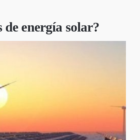
s de energía solar?