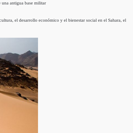
ultura, el desarrollo económico y el bienestar social en el Sahara, el