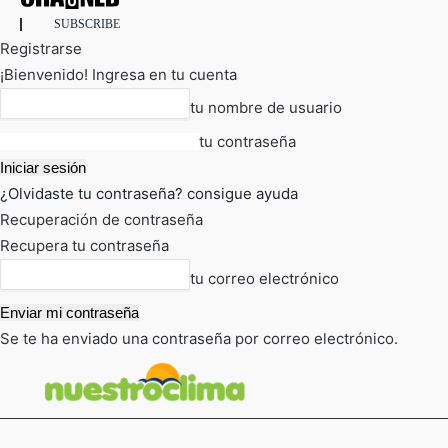
SUBSCRIBE
Registrarse
¡Bienvenido! Ingresa en tu cuenta
tu nombre de usuario
tu contraseña
¿Olvidaste tu contraseña? consigue ayuda
Recuperación de contraseña
Recupera tu contraseña
tu correo electrónico
Se te ha enviado una contraseña por correo electrónico.
FOT
TIEMPO ACTUAL