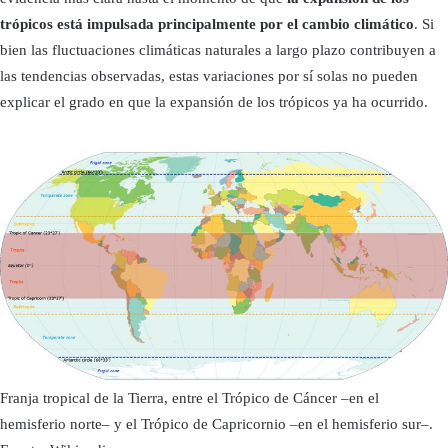
trópicos está impulsada principalmente por el cambio climático
. Si
bien las fluctuaciones climáticas naturales a largo plazo contribuyen a
las tendencias observadas, estas variaciones por sí solas no pueden
explicar el grado en que la expansión de los trópicos ya ha ocurrido.
Franja tropical de la Tierra, entre el Trópico de Cáncer –en el
hemisferio norte– y el Trópico de Capricornio –en el hemisferio sur–.