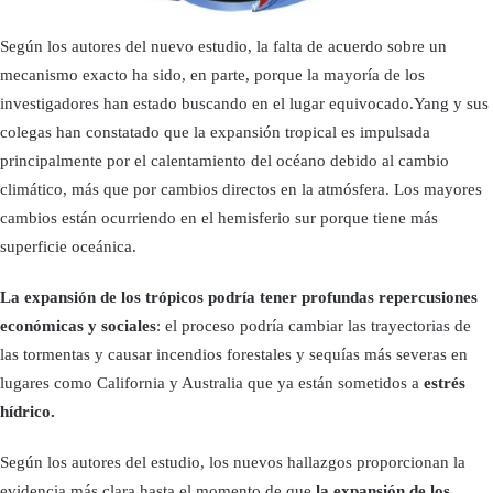
Según los autores del nuevo estudio, la falta de acuerdo sobre un
mecanismo exacto ha sido, en parte, porque la mayoría de los
investigadores han estado buscando en el lugar equivocado.Yang y sus
colegas han constatado que la expansión tropical es impulsada
principalmente por el calentamiento del océano debido al cambio
climático, más que por cambios directos en la atmósfera. Los mayores
cambios están ocurriendo en el hemisferio sur porque tiene más
superficie oceánica.
La expansión de los trópicos podría tener profundas repercusiones
económicas y sociales
: el proceso podría cambiar las trayectorias de
las tormentas y causar incendios forestales y sequías más severas en
lugares como California y Australia que ya están sometidos a
estrés
hídrico.
Según los autores del estudio, los nuevos hallazgos proporcionan la
evidencia más clara hasta el momento de que
la expansión de los