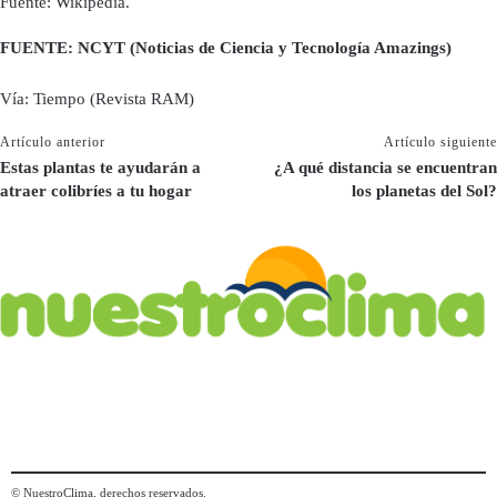
Fuente: Wikipedia.
FUENTE: NCYT (Noticias de Ciencia y Tecnología Amazings)
Vía: Tiempo (Revista RAM)
Artículo anterior
Artículo siguiente
Estas plantas te ayudarán a
¿A qué distancia se encuentran
atraer colibríes a tu hogar
los planetas del Sol?
© NuestroClima, derechos reservados.