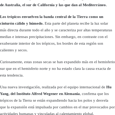
de Australia, el sur de California y las que dan al Mediterráneo.
Los trópicos envuelven la banda central de la Tierra como un
cinturón cálido y húmedo.
Esta parte del planeta recibe la luz solar
más directa durante todo el año y se caracteriza por altas temperaturas
medias e intensas precipitaciones. Sin embargo, en contraste con el
exuberante interior de los trópicos, los bordes de esta región son
calientes y secos.
Curiosamente, estas zonas secas se han expandido más en el hemisferio
sur que en el hemisferio norte y no ha estado clara la causa exacta de
esta tendencia.
Una nueva investigación, realizada por el equipo internacional de
Hu
Yang, del Instituto Alfred Wegener en Alemania
, confirma que los
trópicos de la Tierra se están expandiendo hacia los polos y desvela
que la expansión está impulsada por cambios en el mar provocados por
actividades humanas y vinculadas al calentamiento global.