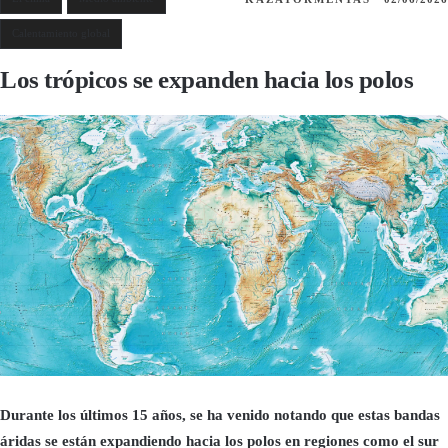
Calentamiento global
Los trópicos se expanden hacia los polos
Durante los últimos 15 años, se ha venido notando que estas bandas
áridas se están expandiendo hacia los polos en regiones como el sur