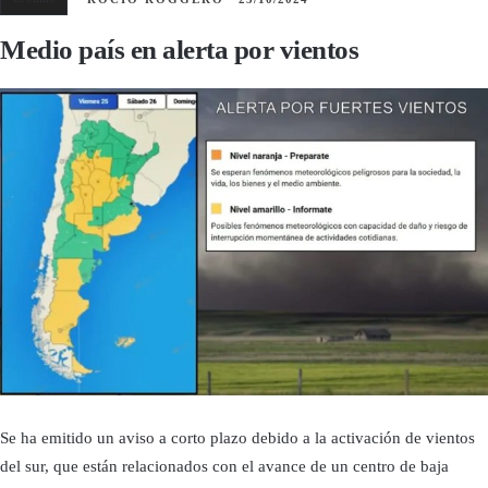
Medio país en alerta por vientos
Se ha emitido un aviso a corto plazo debido a la activación de vientos
del sur, que están relacionados con el avance de un centro de baja