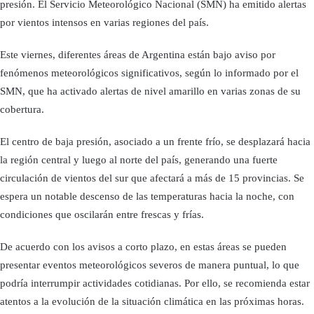
presión. El Servicio Meteorológico Nacional (SMN) ha emitido alertas
por vientos intensos en varias regiones del país.
Este viernes, diferentes áreas de Argentina están bajo aviso por
fenómenos meteorológicos significativos, según lo informado por el
SMN, que ha activado alertas de nivel amarillo en varias zonas de su
cobertura.
El centro de baja presión, asociado a un frente frío, se desplazará hacia
la región central y luego al norte del país, generando una fuerte
circulación de vientos del sur que afectará a más de 15 provincias. Se
espera un notable descenso de las temperaturas hacia la noche, con
condiciones que oscilarán entre frescas y frías.
De acuerdo con los avisos a corto plazo, en estas áreas se pueden
presentar eventos meteorológicos severos de manera puntual, lo que
podría interrumpir actividades cotidianas. Por ello, se recomienda estar
atentos a la evolución de la situación climática en las próximas horas.