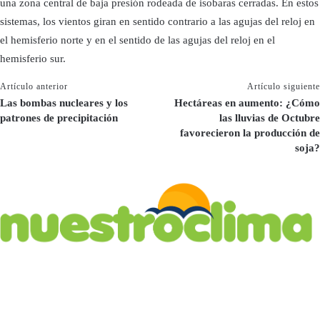
una zona central de baja presión rodeada de isobaras cerradas. En estos
sistemas, los vientos giran en sentido contrario a las agujas del reloj en
el hemisferio norte y en el sentido de las agujas del reloj en el
hemisferio sur.
Artículo anterior
Artículo siguiente
Las bombas nucleares y los
Hectáreas en aumento: ¿Cómo
patrones de precipitación
las lluvias de Octubre
favorecieron la producción de
soja?