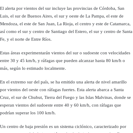
El alerta por vientos del sur incluye las provincias de Córdoba, San
Luis, el sur de Buenos Aires, el sur y oeste de La Pampa, el este de
Mendoza, el este de San Juan, La Rioja, el centro y este de Catamarca,
así como el sur y centro de Santiago del Estero, el sur y centro de Santa
Fe, y el norte de Entre Ríos.
Estas áreas experimentarán vientos del sur o sudoeste con velocidades
entre 30 y 45 km/h, y ráfagas que pueden alcanzar hasta 80 km/h o
más, según lo estimado localmente.
En el extremo sur del país, se ha emitido una alerta de nivel amarillo
por vientos del oeste con ráfagas fuertes. Esta alerta abarca a Santa
Cruz, el sur de Chubut, Tierra del Fuego y las Islas Malvinas, donde se
esperan vientos del sudoeste entre 40 y 60 km/h, con ráfagas que
podrían superar los 100 km/h.
Un centro de baja presión es un sistema ciclónico, caracterizado por