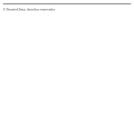
© NuestroClima, derechos reservados.