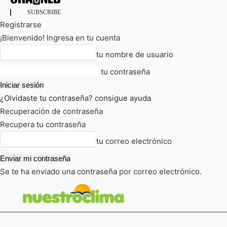
SUBSCRIBE
Registrarse
¡Bienvenido! Ingresa en tu cuenta
tu nombre de usuario
tu contraseña
¿Olvidaste tu contraseña? consigue ayuda
Recuperación de contraseña
Recupera tu contraseña
tu correo electrónico
Se te ha enviado una contraseña por correo electrónico.
FOT
TIEMPO ACTUAL