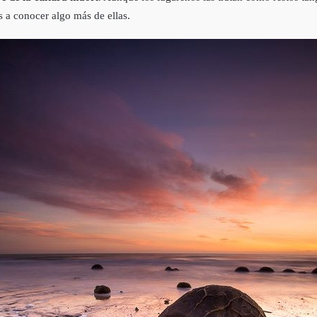
 a conocer algo más de ellas.