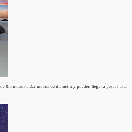
 de 0,5 metros a 2,2 metros de diámetro y pueden llegar a pesar hasta