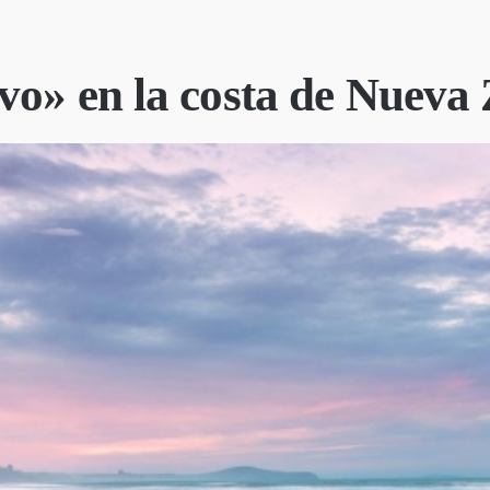
vo» en la costa de Nueva