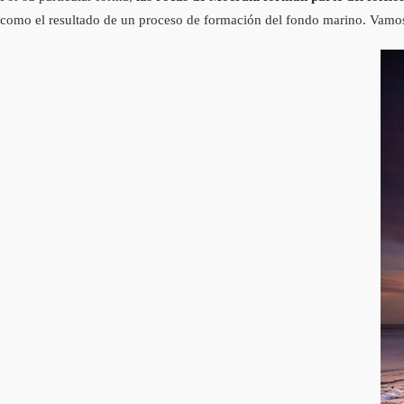
como el resultado de un proceso de formación del fondo marino. Vamos