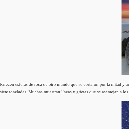
Parecen esferas de roca de otro mundo que se cortaron por la mitad y a
siete toneladas. Muchas muestran líneas y grietas que se asemejan a los