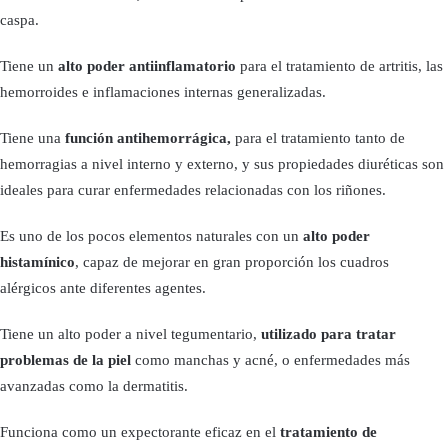
caspa.
Tiene un
alto poder antiinflamatorio
para el tratamiento de artritis, las
hemorroides e inflamaciones internas generalizadas.
Tiene una
función antihemorrágica,
para el tratamiento tanto de
hemorragias a nivel interno y externo, y sus propiedades diuréticas son
ideales para curar enfermedades relacionadas con los riñones.
Es uno de los pocos elementos naturales con un
alto poder
histamínico
, capaz de mejorar en gran proporción los cuadros
alérgicos ante diferentes agentes.
Tiene un alto poder a nivel tegumentario,
utilizado para tratar
problemas de la piel
como manchas y acné, o enfermedades más
avanzadas como la dermatitis.
Funciona como un expectorante eficaz en el
tratamiento de