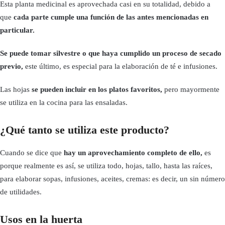
Esta planta medicinal es aprovechada casi en su totalidad, debido a
que
cada parte cumple una función de las antes mencionadas en
particular.
Se puede tomar silvestre o que haya cumplido un proceso de secado
previo,
este último, es especial para la elaboración de té e infusiones.
Las hojas
se pueden incluir en los platos favoritos,
pero mayormente
se utiliza en la cocina para las ensaladas.
¿Qué tanto se utiliza este producto?
Cuando se dice que
hay un aprovechamiento completo de ello,
es
porque realmente es así, se utiliza todo, hojas, tallo, hasta las raíces,
para elaborar sopas, infusiones, aceites, cremas: es decir, un sin número
de utilidades.
Usos en la huerta