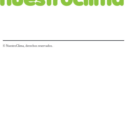
© NuestroClima, derechos reservados.