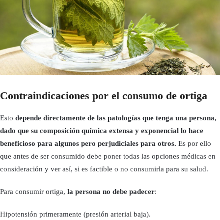
Contraindicaciones por el consumo de ortiga
Esto
depende directamente de las patologías que tenga una persona,
dado que su composición química extensa y exponencial lo hace
beneficioso para algunos pero perjudiciales para otros.
Es por ello
que antes de ser consumido debe poner todas las opciones médicas en
consideración y ver así, si es factible o no consumirla para su salud.
Para consumir ortiga,
la persona no debe padecer
:
Hipotensión primeramente (presión arterial baja).