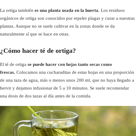
La ortiga también
es una planta usada en la huerta
. Los residuos
orgánicos de ortiga son conocidos por repeler plagas y curar a nuestras
plantas. Aunque no se suele cultivar en la zonas donde se da
naturalmente sí que se hace en otras.
¿Cómo hacer té de ortiga?
El té de ortiga
se puede hacer con hojas tanto secas como
frescas.
Colocamos una cucharaditas de estas hojas en una proporción
de una taza de agua, más o menos unos 200 ml, que no haya llegado a
hervir y dejamos infusionar de 5 a 10 minutos. Se suele recomendar
una dosis de dos tazas al día antes de la comida.