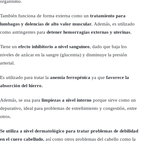
organismo.
También funciona de forma externa como un
tratamiento para
lumbagos y dolencias de alto valor muscular.
Además, es utilizado
como astringentes para
detener hemorragias externas y uterinas
.
Tiene un
efecto inhibitorio a nivel sanguíneo
, dado que baja los
niveles de azúcar en la sangre (glucemia) y disminuye la presión
arterial.
Es utilizado para tratar la
anemia ferropénica
ya que
favorece la
absorción del hierro.
Además, se usa para
limpiezas a nivel interno
porque sirve como un
depurativo, ideal para problemas de estreñimiento y congestión, entre
otros.
Se utiliza a nivel dermatológico para tratar problemas de debilidad
en el cuero cabelludo,
así como otros problemas del cabello como la