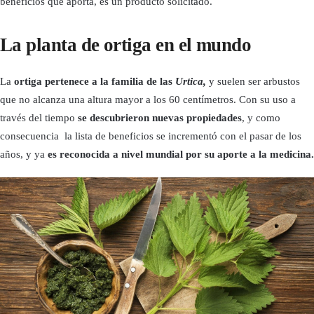
beneficios que aporta, es un producto solicitado.
La planta de ortiga en el mundo
La
ortiga pertenece a la familia de las
Urtica,
y suelen ser arbustos
que no alcanza una altura mayor a los 60 centímetros. Con su uso a
través del tiempo
se descubrieron nuevas propiedades
, y como
consecuencia la lista de beneficios se incrementó con el pasar de los
años, y ya
es reconocida a nivel mundial por su aporte a la medicina.