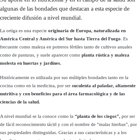
algunas de las bondades que destacan a esta especie de
creciente difusión a nivel mundial.
La ortiga es una especie
originaria de Europa, naturalizada en
América Central y América del Sur hasta Tierra del Fuego
. Es
frecuente como maleza en potreros fértiles tanto de cultivos anuales
como de pasturas, y suele aparecer como
planta rústica y maleza
molesta en huertas y jardines.
Históricamente es utilizada por sus múltiples bondades tanto en la
cocina como en la medicina, por ser
suculenta al paladar, altamente
nutritiva y con beneficios para el área farmacológica y de las
ciencias de la salud.
A nivel mundial se la conoce como la
“planta de los ciegos”,
por ser
de fácil reconocimiento táctil y con el nombre de “malas hierbas”, por
sus propiedades distinguidas. Gracias a sus características y a los