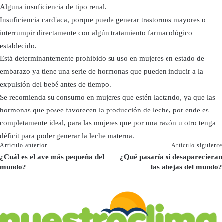
Alguna insuficiencia de tipo renal.
Insuficiencia cardíaca, porque puede generar trastornos mayores o
interrumpir directamente con algún tratamiento farmacológico
establecido.
Está determinantemente prohibido su uso en mujeres en estado de
embarazo ya tiene una serie de hormonas que pueden inducir a la
expulsión del bebé antes de tiempo.
Se recomienda su consumo en mujeres que estén lactando, ya que las
hormonas que posee favorecen la producción de leche, por ende es
completamente ideal, para las mujeres que por una razón u otro tenga
déficit para poder generar la leche materna.
Artículo anterior
Artículo siguiente
¿Cuál es el ave más pequeña del
¿Qué pasaría si desaparecieran
mundo?
las abejas del mundo?