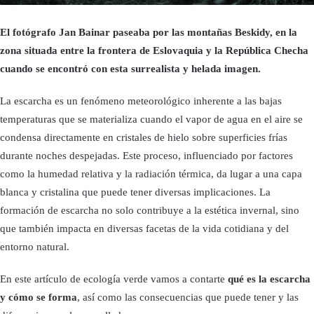
El fotógrafo Jan Bainar paseaba por las montañas Beskidy, en la
zona situada entre la frontera de Eslovaquia y la República Checha
cuando se encontró con esta surrealista y helada imagen.
La escarcha es un fenómeno meteorológico inherente a las bajas
temperaturas que se materializa cuando el vapor de agua en el aire se
condensa directamente en cristales de hielo sobre superficies frías
durante noches despejadas. Este proceso, influenciado por factores
como la humedad relativa y la radiación térmica, da lugar a una capa
blanca y cristalina que puede tener diversas implicaciones. La
formación de escarcha no solo contribuye a la estética invernal, sino
que también impacta en diversas facetas de la vida cotidiana y del
entorno natural.
En este artículo de ecología verde vamos a contarte
qué es la escarcha
y cómo se forma
, así como las consecuencias que puede tener y las