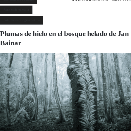
Fondos de pantalla
Foto meteorológica del día
Plumas de hielo en el bosque helado de Jan
Bainar