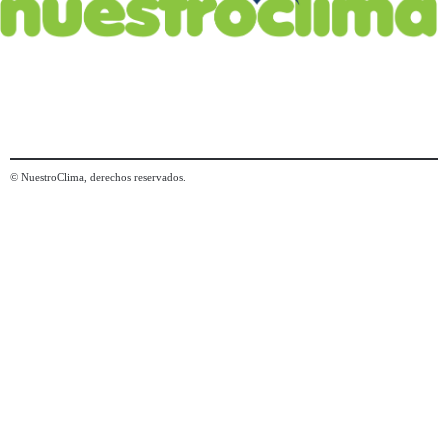
© NuestroClima, derechos reservados.