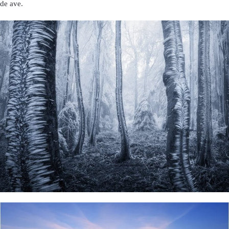
de ave.