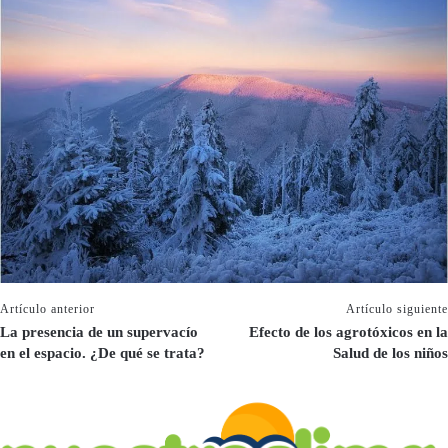
Artículo anterior
Artículo siguiente
La presencia de un supervacío
Efecto de los agrotóxicos en la
en el espacio. ¿De qué se trata?
Salud de los niños