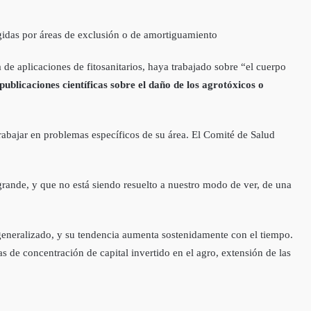
gidas por áreas de exclusión o de amortiguamiento
 de aplicaciones de fitosanitarios, haya trabajado sobre “el cuerpo
publicaciones científicas sobre el daño de los agrotóxicos o
rabajar en problemas específicos de su área. El Comité de Salud
rande, y que no está siendo resuelto a nuestro modo de ver, de una
generalizado, y su tendencia aumenta sostenidamente con el tiempo.
 de concentración de capital invertido en el agro, extensión de las