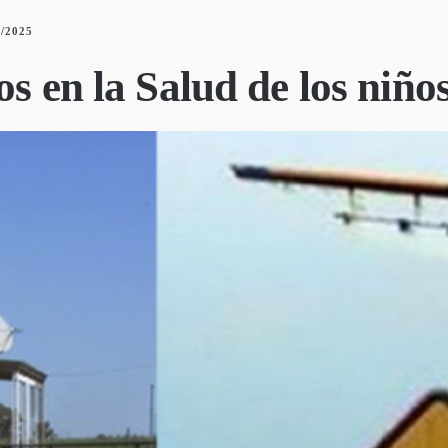
6/2025
os en la Salud de los niño