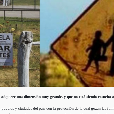
a adquiere una dimensión muy grande, y que no está siendo resuelto
 pueblos y ciudades del país con la protección de la cual gozan las fum