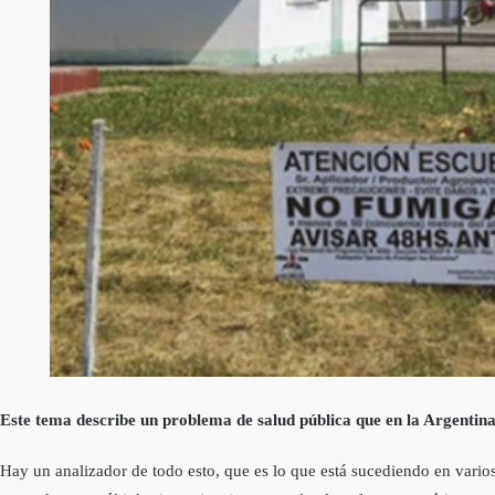
Este tema describe un problema de salud pública que en la Argentin
Hay un analizador de todo esto, que es lo que está sucediendo en varios