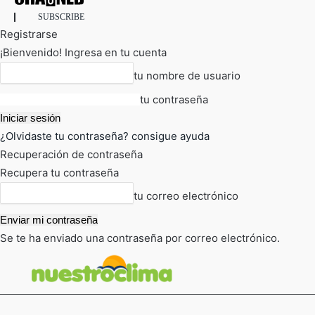
SUBSCRIBE
Registrarse
¡Bienvenido! Ingresa en tu cuenta
tu nombre de usuario
tu contraseña
¿Olvidaste tu contraseña? consigue ayuda
Recuperación de contraseña
Recupera tu contraseña
tu correo electrónico
Se te ha enviado una contraseña por correo electrónico.
FOT
TIEMPO ACTUAL