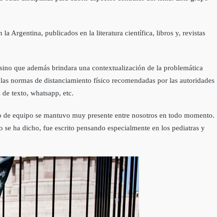
a Argentina, publicados en la literatura científica, libros y, revistas
 sino que además brindara una contextualización de la problemática
o las normas de distanciamiento físico recomendadas por las autoridades
 de texto, whatsapp, etc.
ido de equipo se mantuvo muy presente entre nosotros en todo momento.
 se ha dicho, fue escrito pensando especialmente en los pediatras y