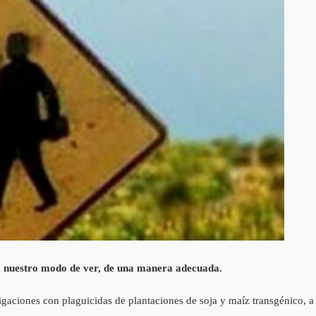
 a nuestro modo de ver, de una manera adecuada.
igaciones con plaguicidas de plantaciones de soja y maíz transgénico, a