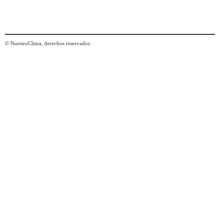
© NuestroClima, derechos reservados.