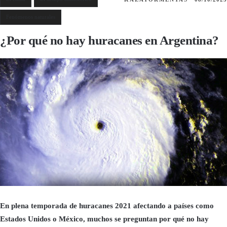
Fenómenos naturales
¿Por qué no hay huracanes en Argentina?
En plena temporada de huracanes 2021 afectando a países como
Estados Unidos o México, muchos se preguntan por qué no hay