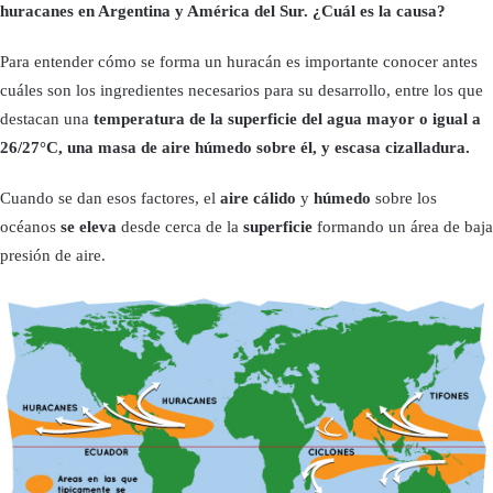
huracanes en Argentina y América del Sur. ¿Cuál es la causa?
Para entender cómo se forma un huracán es importante conocer antes
cuáles son los ingredientes necesarios para su desarrollo, entre los que
destacan una
temperatura de la superficie del agua mayor o igual a
26/27°C, una masa de aire húmedo sobre él, y escasa cizalladura.
Cuando se dan esos factores, el
aire cálido
y
húmedo
sobre los
océanos
se eleva
desde cerca de la
superficie
formando un área de baja
presión de aire.