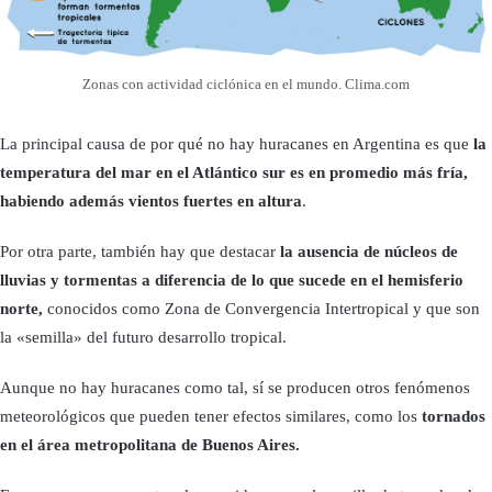
Zonas con actividad ciclónica en el mundo. Clima.com
La principal causa de por qué no hay huracanes en Argentina es que
la
temperatura del mar en el Atlántico sur es en promedio más fría,
habiendo además vientos fuertes en altura
.
Por otra parte, también hay que destacar
la ausencia de núcleos de
lluvias y tormentas a diferencia de lo que sucede en el hemisferio
norte,
conocidos como Zona de Convergencia Intertropical y que son
la «semilla» del futuro desarrollo tropical.
Aunque no hay huracanes como tal, sí se producen otros fenómenos
meteorológicos que pueden tener efectos similares, como los
tornados
en el área metropolitana de Buenos Aires.