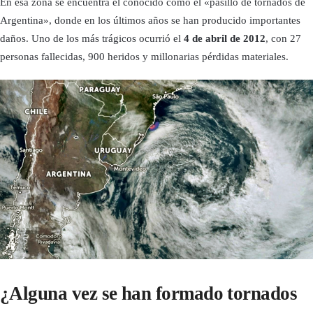
En esa zona se encuentra el conocido como el «pasillo de tornados de
Argentina», donde en los últimos años se han producido importantes
daños. Uno de los más trágicos ocurrió el
4 de abril de 2012
, con 27
personas fallecidas, 900 heridos y millonarias pérdidas materiales.
¿Alguna vez se han formado tornados