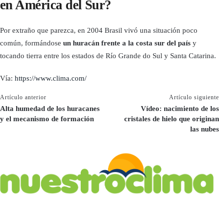
en América del Sur?
Por extraño que parezca, en 2004 Brasil vivó una situación poco
común, formándose
un huracán frente a la costa sur del país
y
tocando tierra entre los estados de Río Grande do Sul y Santa Catarina.
Vía:
https://www.clima.com/
Artículo anterior
Artículo siguiente
Alta humedad de los huracanes
Vídeo: nacimiento de los
y el mecanismo de formación
cristales de hielo que originan
las nubes