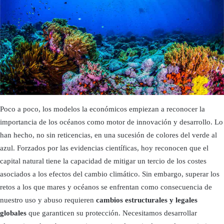
Poco a poco, los modelos la económicos empiezan a reconocer la
importancia de los océanos como motor de innovación y desarrollo. Lo
han hecho, no sin reticencias, en una sucesión de colores del verde al
azul. Forzados por las evidencias científicas, hoy reconocen que el
capital natural tiene la capacidad de mitigar un tercio de los costes
asociados a los efectos del cambio climático. Sin embargo, superar los
retos a los que mares y océanos se enfrentan como consecuencia de
nuestro uso y abuso requieren
cambios estructurales y legales
globales
que garanticen su protección. Necesitamos desarrollar