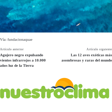
Vía: fundacionaquae
Artículo anterior
Artículo siguiente
Agujero negro expulsando
Las 12 aves exóticas más
vientos infrarrojos a 10.000
asombrosas y raras del mundo
años luz de la Tierra