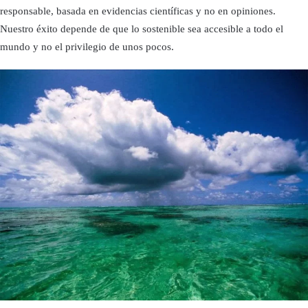
responsable, basada en evidencias científicas y no en opiniones.
Nuestro éxito depende de que lo sostenible sea accesible a todo el
mundo y no el privilegio de unos pocos.