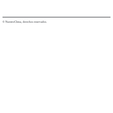
© NuestroClima, derechos reservados.