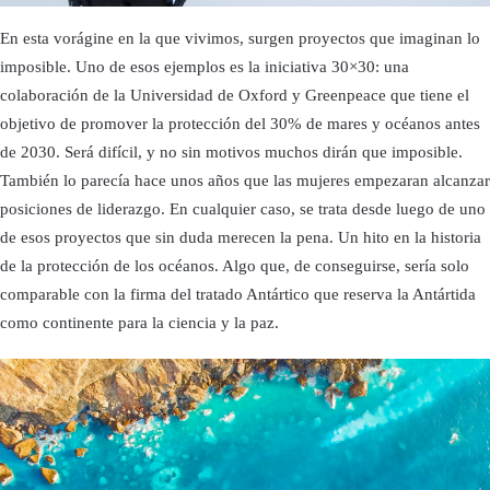
En esta vorágine en la que vivimos, surgen proyectos que imaginan lo
imposible. Uno de esos ejemplos es la iniciativa 30×30: una
colaboración de la Universidad de Oxford y Greenpeace que tiene el
objetivo de promover la protección del 30% de mares y océanos antes
de 2030. Será difícil, y no sin motivos muchos dirán que imposible.
También lo parecía hace unos años que las mujeres empezaran alcanzar
posiciones de liderazgo. En cualquier caso, se trata desde luego de uno
de esos proyectos que sin duda merecen la pena. Un hito en la historia
de la protección de los océanos. Algo que, de conseguirse, sería solo
comparable con la firma del tratado Antártico que reserva la Antártida
como continente para la ciencia y la paz.