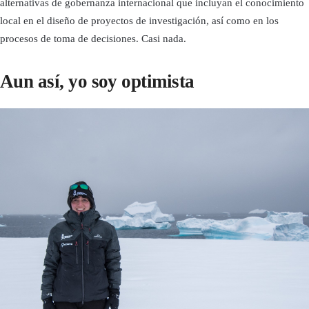
alternativas de gobernanza internacional que incluyan el conocimiento
local en el diseño de proyectos de investigación, así como en los
procesos de toma de decisiones. Casi nada.
Aun así, yo
soy optimista