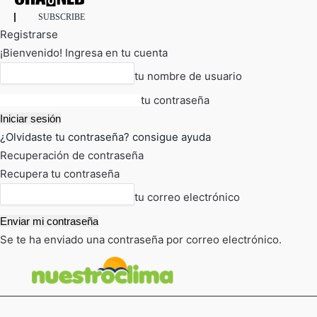
SUBSCRIBE
Registrarse
¡Bienvenido! Ingresa en tu cuenta
tu nombre de usuario
tu contraseña
¿Olvidaste tu contraseña? consigue ayuda
Recuperación de contraseña
Recupera tu contraseña
tu correo electrónico
Se te ha enviado una contraseña por correo electrónico.
FOT
TIEMPO ACTUAL