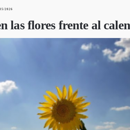
05/2026
 las flores frente al cale