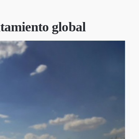
ntamiento global