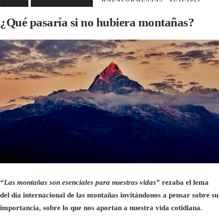
¿Qué pasaría si no hubiera montañas?
“Las montañas son esenciales para nuestras vidas”
rezaba el lema
del día internacional de las montañas invitándonos a pensar sobre su
importancia, sobre lo que nos aportan a nuestra vida cotidiana.