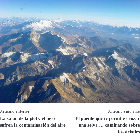
Artículo anterior
Artículo siguiente
La salud de la piel y el pelo
El puente que te permite cruzar
sufren la contaminación del aire
una selva … caminando sobre
los árboles