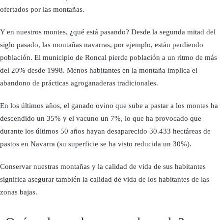
ofertados por las montañas.
Y en nuestros montes, ¿qué está pasando? Desde la segunda mitad del
siglo pasado, las montañas navarras, por ejemplo, están perdiendo
población. El municipio de Roncal pierde población a un ritmo de más
del 20% desde 1998. Menos habitantes en la montaña implica el
abandono de prácticas agroganaderas tradicionales.
En los últimos años, el ganado ovino que sube a pastar a los montes ha
descendido un 35% y el vacuno un 7%, lo que ha provocado que
durante los últimos 50 años hayan desaparecido 30.433 hectáreas de
pastos en Navarra (su superficie se ha visto reducida un 30%).
Conservar nuestras montañas y la calidad de vida de sus habitantes
significa asegurar también la calidad de vida de los habitantes de las
zonas bajas.