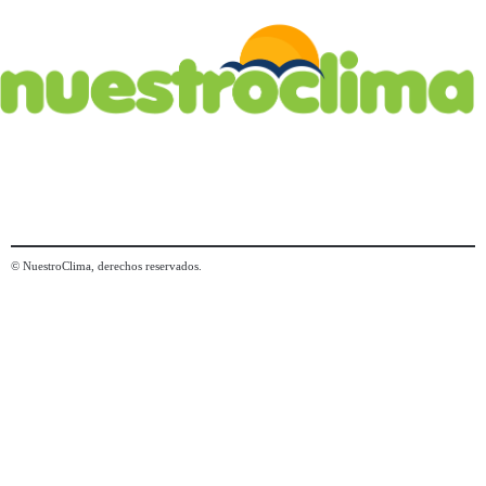
© NuestroClima, derechos reservados.