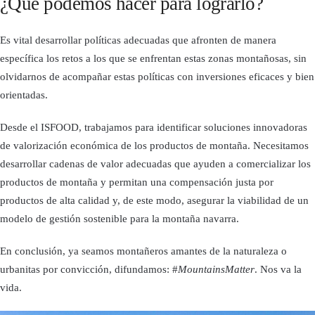
¿Qué podemos hacer para lograrlo?
Es vital desarrollar políticas adecuadas que afronten de manera
específica los retos a los que se enfrentan estas zonas montañosas, sin
olvidarnos de acompañar estas políticas con inversiones eficaces y bien
orientadas.
Desde el ISFOOD, trabajamos para identificar soluciones innovadoras
de valorización económica de los productos de montaña. Necesitamos
desarrollar cadenas de valor adecuadas que ayuden a comercializar los
productos de montaña y permitan una compensación justa por
productos de alta calidad y, de este modo, asegurar la viabilidad de un
modelo de gestión sostenible para la montaña navarra.
En conclusión, ya seamos montañeros amantes de la naturaleza o
urbanitas por convicción, difundamos: #
MountainsMatter
. Nos va la
vida.