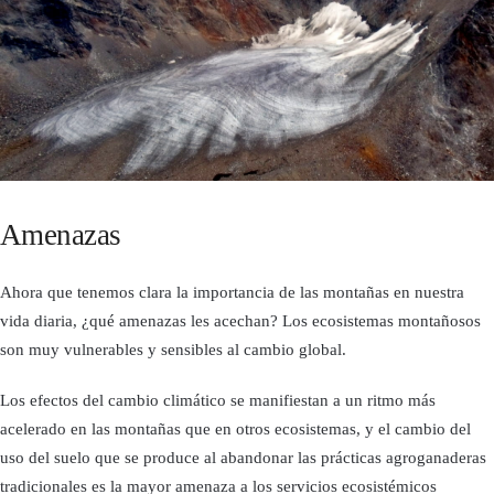
Amenazas
Ahora que tenemos clara la importancia de las montañas en nuestra
vida diaria, ¿qué amenazas les acechan? Los ecosistemas montañosos
son muy vulnerables y sensibles al cambio global.
Los efectos del cambio climático se manifiestan a un ritmo más
acelerado en las montañas que en otros ecosistemas, y el cambio del
uso del suelo que se produce al abandonar las prácticas agroganaderas
tradicionales es la mayor amenaza a los servicios ecosistémicos