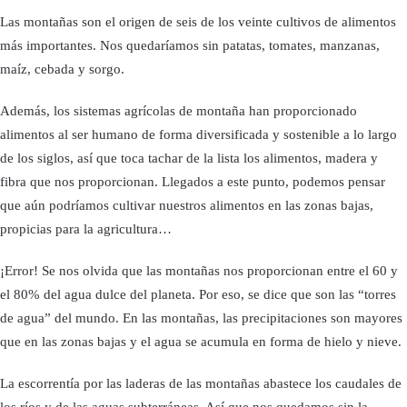
Las montañas son el origen de seis de los veinte cultivos de alimentos
más importantes. Nos quedaríamos sin patatas, tomates, manzanas,
maíz, cebada y sorgo.
Además, los sistemas agrícolas de montaña han proporcionado
alimentos al ser humano de forma diversificada y sostenible a lo largo
de los siglos, así que toca tachar de la lista los alimentos, madera y
fibra que nos proporcionan. Llegados a este punto, podemos pensar
que aún podríamos cultivar nuestros alimentos en las zonas bajas,
propicias para la agricultura…
¡Error! Se nos olvida que las montañas nos proporcionan entre el 60 y
el 80% del agua dulce del planeta. Por eso, se dice que son las “torres
de agua” del mundo. En las montañas, las precipitaciones son mayores
que en las zonas bajas y el agua se acumula en forma de hielo y nieve.
La escorrentía por las laderas de las montañas abastece los caudales de