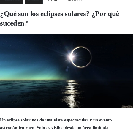
¿Qué son los eclipses solares? ¿Por qué
suceden?
Un eclipse solar nos da una vista espectacular y un evento
astronómico raro. Solo es visible desde un área limitada.