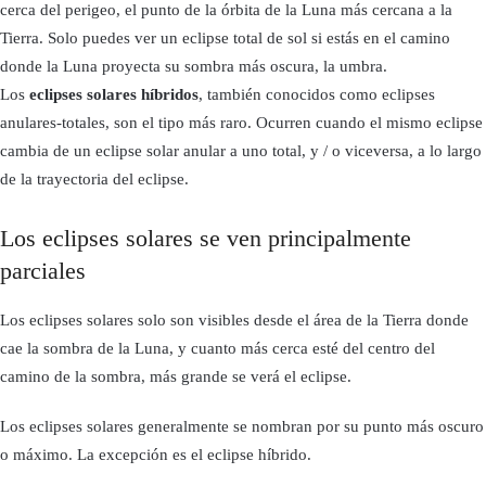
cerca del perigeo, el punto de la órbita de la Luna más cercana a la
Tierra. Solo puedes ver un eclipse total de sol si estás en el camino
donde la Luna proyecta su sombra más oscura, la umbra.
Los
eclipses solares híbridos
, también conocidos como eclipses
anulares-totales, son el tipo más raro. Ocurren cuando el mismo eclipse
cambia de un eclipse solar anular a uno total, y / o viceversa, a lo largo
de la trayectoria del eclipse.
Los eclipses solares se ven principalmente
parciales
Los eclipses solares solo son visibles desde el área de la Tierra donde
cae la sombra de la Luna, y cuanto más cerca esté del centro del
camino de la sombra, más grande se verá el eclipse.
Los eclipses solares generalmente se nombran por su punto más oscuro
o máximo. La excepción es el eclipse híbrido.