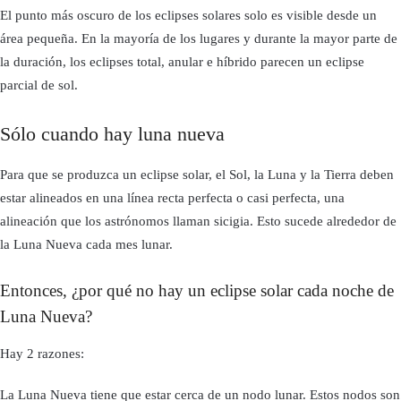
El punto más oscuro de los eclipses solares solo es visible desde un
área pequeña. En la mayoría de los lugares y durante la mayor parte de
la duración, los eclipses total, anular e híbrido parecen un eclipse
parcial de sol.
Sólo cuando hay luna nueva
Para que se produzca un eclipse solar, el Sol, la Luna y la Tierra deben
estar alineados en una línea recta perfecta o casi perfecta, una
alineación que los astrónomos llaman sicigia. Esto sucede alrededor de
la Luna Nueva cada mes lunar.
Entonces, ¿por qué no hay un eclipse solar cada noche de
Luna Nueva?
Hay 2 razones:
La Luna Nueva tiene que estar cerca de un nodo lunar. Estos nodos son