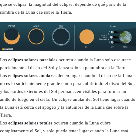
que se eclipsa, la magnitud del eclipse, depende de qué parte de la
sombra de la Luna cae sobre la Tierra.
Los
eclipses solares parciales
ocurren cuando la Luna solo oscurece
parcialmente el disco del Sol y lanza solo su penumbra en la Tierra.
Los
eclipses solares anulares
tienen lugar cuando el disco de la Luna
no es lo suficientemente grande como para cubrir todo el disco del Sol,
y los bordes exteriores del Sol permanecen visibles para formar un
anillo de fuego en el cielo. Un eclipse anular del Sol tiene lugar cuando
la Luna está cerca del apogeo y la antumbra de la Luna cae sobre la
Tierra.
Los
eclipses solares totales
ocurren cuando la Luna cubre
completamente el Sol, y solo puede tener lugar cuando la Luna está