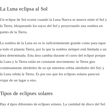
La Luna eclipsa al Sol
Un eclipse de Sol ocurre cuando la Luna Nueva se mueve entre el Sol y
la Tierra, bloqueando los rayos del Sol y proyectando una sombra en
partes de la Tierra.
La sombra de la Luna no es lo suficientemente grande como para tapar
a todo el planeta Tierra, por lo que la sombra siempre está limitada a un
área determinada. Esta área cambia durante el curso del eclipse porque
la Luna y la Tierra están en constante movimiento: la Tierra gira
continuamente alrededor de su eje mientras orbita alrededor del Sol, y
la Luna orbita la Tierra. Es por eso que los eclipses solares parecen
viajar de un lugar a otro.
Tipos de eclipses solares
Hay 4 tipos diferentes de eclipses solares. La cantidad de disco del Sol