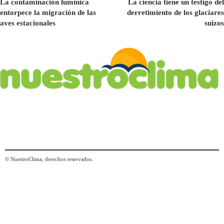
La contaminación lumínica
La ciencia tiene un testigo del
entorpece la migración de las
derretimiento de los glaciares
aves estacionales
suizos
© NuestroClima, derechos reservados.