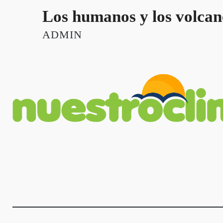
Los humanos y los volcane
ADMIN