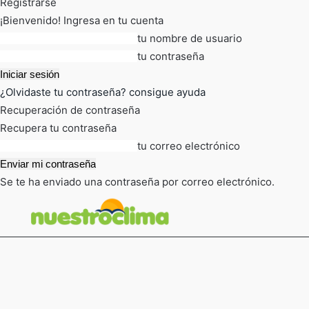
Registrarse
¡Bienvenido! Ingresa en tu cuenta
tu nombre de usuario
tu contraseña
¿Olvidaste tu contraseña? consigue ayuda
Recuperación de contraseña
Recupera tu contraseña
tu correo electrónico
Se te ha enviado una contraseña por correo electrónico.
FOT
TIEMPO ACTUAL
admin