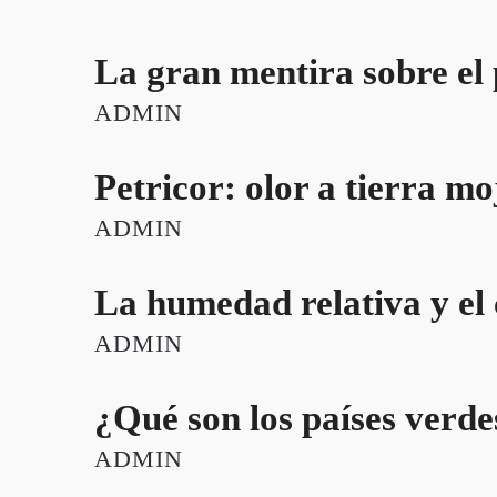
La gran mentira sobre el 
ADMIN
Petricor: olor a tierra m
ADMIN
La humedad relativa y el
ADMIN
¿Qué son los países verdes
ADMIN