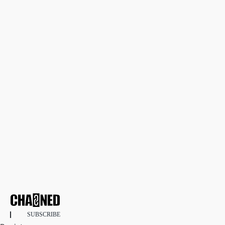
SUBSCRIBE