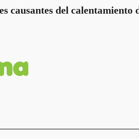
s causantes del calentamiento d