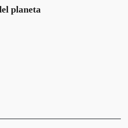
el planeta