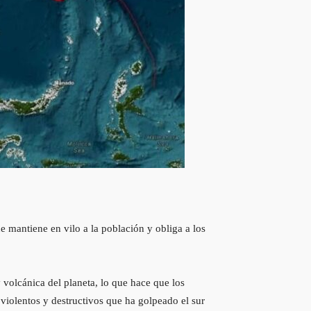
 mantiene en vilo a la población y obliga a los
 volcánica del planeta, lo que hace que los
 violentos y destructivos que ha golpeado el sur