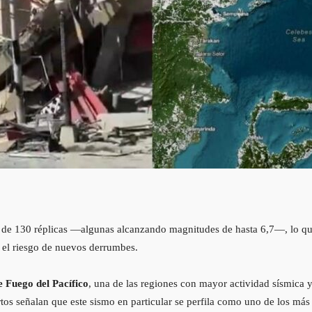
 de 130 réplicas —algunas alcanzando magnitudes de hasta 6,7—, lo que
e el riesgo de nuevos derrumbes.
e Fuego del Pacífico
, una de las regiones con mayor actividad sísmica y
tos señalan que este sismo en particular se perfila como uno de los más