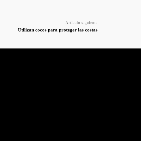
Artículo siguiente
Utilizan cocos para proteger las costas