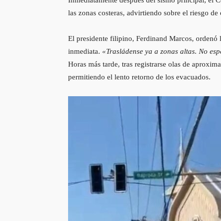
las zonas costeras, advirtiendo sobre el riesgo de
El presidente filipino, Ferdinand Marcos, ordenó 
inmediata.
«Trasládense ya a zonas altas. No esp
Horas más tarde, tras registrarse olas de aproxi
permitiendo el lento retorno de los evacuados.