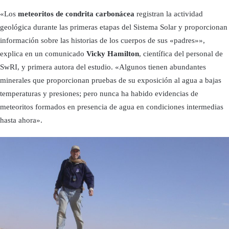
«Los
meteoritos de condrita carbonácea
registran la actividad
geológica durante las primeras etapas del Sistema Solar y proporcionan
información sobre las historias de los cuerpos de sus «padres»»,
explica en un comunicado
Vicky Hamilton
, científica del personal de
SwRI, y primera autora del estudio. «Algunos tienen abundantes
minerales que proporcionan pruebas de su exposición al agua a bajas
temperaturas y presiones; pero nunca ha habido evidencias de
meteoritos formados en presencia de agua en condiciones intermedias
hasta ahora».