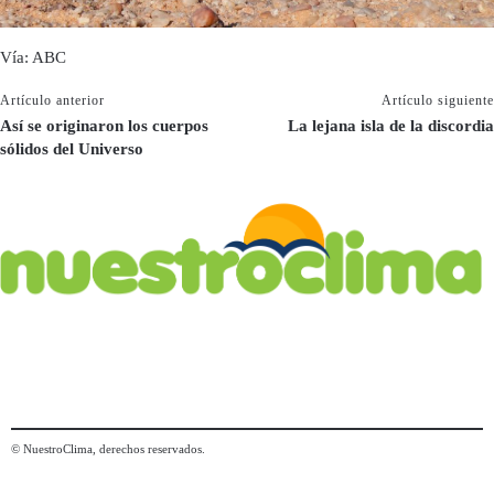
Vía: ABC
Artículo anterior
Artículo siguiente
Así se originaron los cuerpos
La lejana isla de la discordia
sólidos del Universo
© NuestroClima, derechos reservados.