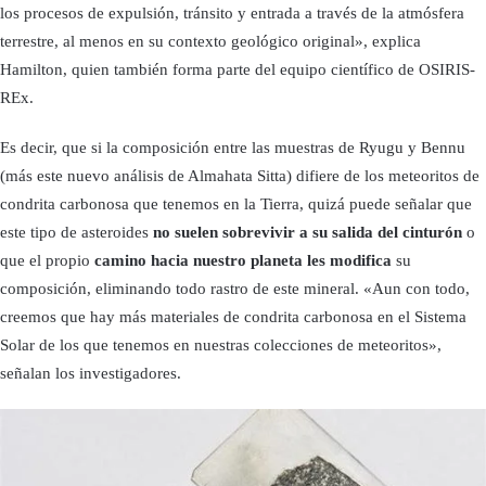
los procesos de expulsión, tránsito y entrada a través de la atmósfera
terrestre, al menos en su contexto geológico original», explica
Hamilton, quien también forma parte del equipo científico de OSIRIS-
REx.
Es decir, que si la composición entre las muestras de Ryugu y Bennu
(más este nuevo análisis de Almahata Sitta) difiere de los meteoritos de
condrita carbonosa que tenemos en la Tierra, quizá puede señalar que
este tipo de asteroides
no suelen sobrevivir a su salida del cinturón
o
que el propio
camino hacia nuestro planeta les modifica
su
composición, eliminando todo rastro de este mineral. «Aun con todo,
creemos que hay más materiales de condrita carbonosa en el Sistema
Solar de los que tenemos en nuestras colecciones de meteoritos»,
señalan los investigadores.