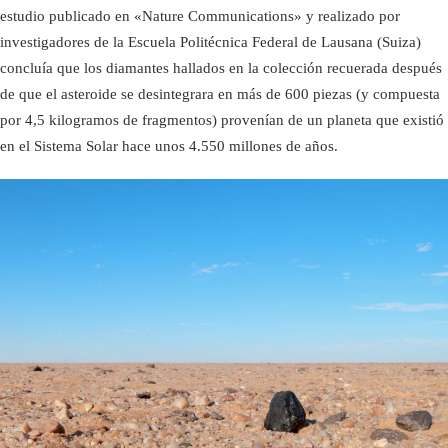
estudio publicado en «Nature Communications» y realizado por
investigadores de la Escuela Politécnica Federal de Lausana (Suiza)
concluía que los diamantes hallados en la colección recuerada después
de que el asteroide se desintegrara en más de 600 piezas (y compuesta
por 4,5 kilogramos de fragmentos) provenían de un planeta que existió
en el Sistema Solar hace unos 4.550 millones de años.