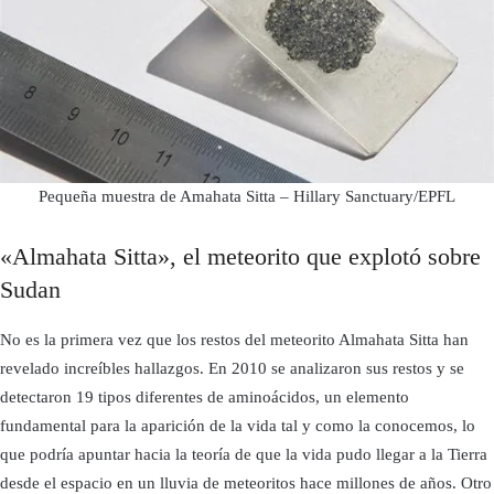
Pequeña muestra de Amahata Sitta – Hillary Sanctuary/EPFL
«Almahata Sitta», el meteorito que explotó sobre
Sudan
No es la primera vez que los restos del meteorito Almahata Sitta han
revelado increíbles hallazgos. En 2010 se analizaron sus restos y se
detectaron 19 tipos diferentes de aminoácidos, un elemento
fundamental para la aparición de la vida tal y como la conocemos, lo
que podría apuntar hacia la teoría de que la vida pudo llegar a la Tierra
desde el espacio en un lluvia de meteoritos hace millones de años. Otro