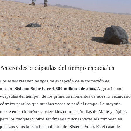
Asteroides o cápsulas del tiempo espaciales
Los asteroides son testigos de excepción de la formación de
nuestro
Sistema Solar hace 4.600 millones de años
. Algo así como
«cápsulas del tiempo» de los primeros momentos de nuestro vecindario
cósmico para los que muchas veces se paró el tiempo. La mayoría
reside en el cinturón de asteroides entre las órbitas de Marte y Júpiter,
pero los choques y otros fenómenos muchas veces los rompoen en
pedazos y los lanzan hacia dentro del Sistema Solar. Es el caso de