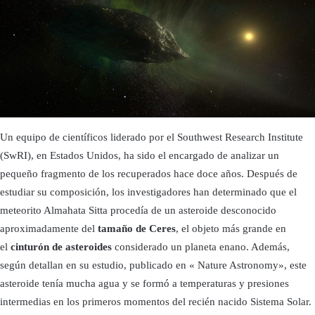
Un equipo de científicos liderado por el Southwest Research Institute
(SwRI), en Estados Unidos, ha sido el encargado de analizar un
pequeño fragmento de los recuperados hace doce años. Después de
estudiar su composición, los investigadores han determinado que el
meteorito Almahata Sitta procedía de un asteroide desconocido
aproximadamente del
tamaño de Ceres
, el objeto más grande en
el
cinturón de asteroides
considerado un planeta enano. Además,
según detallan en su estudio, publicado en « Nature Astronomy», este
asteroide tenía mucha agua y se formó a temperaturas y presiones
intermedias en los primeros momentos del recién nacido Sistema Solar.