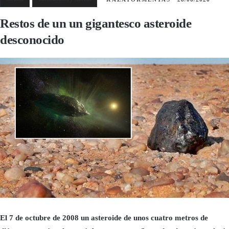
Restos de un un gigantesco asteroide
desconocido
El 7 de octubre de 2008 un asteroide de unos cuatro metros de