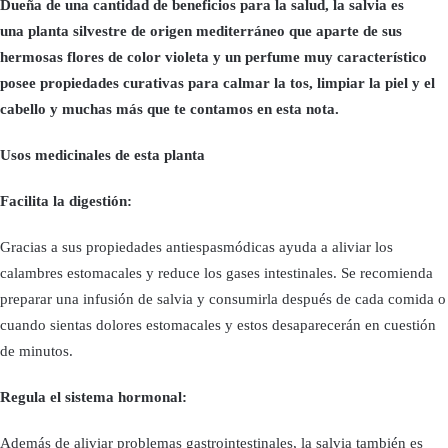
Dueña de una cantidad de beneficios para la salud, la salvia es
una planta silvestre de origen mediterráneo que aparte de sus
hermosas flores de color violeta y un perfume muy característico
posee propiedades curativas para calmar la tos, limpiar la piel y el
cabello y muchas más que te contamos en esta nota.
Usos medicinales de esta planta
Facilita la digestión:
Gracias a sus propiedades antiespasmódicas ayuda a aliviar los
calambres estomacales y reduce los gases intestinales. Se recomienda
preparar una infusión de salvia y consumirla después de cada comida o
cuando sientas dolores estomacales y estos desaparecerán en cuestión
de minutos.
Regula el sistema hormonal:
Además de aliviar problemas gastrointestinales, la salvia también es