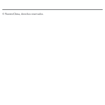
© NuestroClima, derechos reservados.