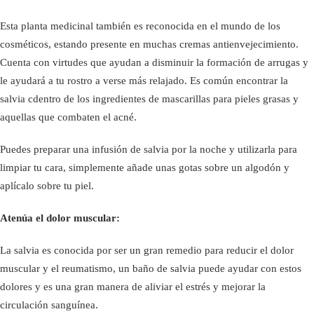
Esta planta medicinal también es reconocida en el mundo de los
cosméticos, estando presente en muchas cremas antienvejecimiento.
Cuenta con virtudes que ayudan a disminuir la formación de arrugas y
le ayudará a tu rostro a verse más relajado. Es común encontrar la
salvia cdentro de los ingredientes de mascarillas para pieles grasas y
aquellas que combaten el acné.
Puedes preparar una infusión de salvia por la noche y utilizarla para
limpiar tu cara, simplemente añade unas gotas sobre un algodón y
aplícalo sobre tu piel.
Atenúa el dolor muscular:
La salvia es conocida por ser un gran remedio para reducir el dolor
muscular y el reumatismo, un baño de salvia puede ayudar con estos
dolores y es una gran manera de aliviar el estrés y mejorar la
circulación sanguínea.