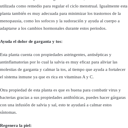
utilizada como remedio para regular el ciclo menstrual. Igualmente esta
planta también es muy adecuada para minimizar los trastornos de la
menopausia, como los sofocos y la sudoración y ayuda al cuerpo a
adaptarse a los cambios hormonales durante estos periodos.
Ayuda el dolor de garganta y tos:
Esta planta cuenta con propiedades astringentes, antisépticas y
antinflamatorias por lo cual la salvia es muy eficaz para aliviar las
molestias de garganta y calmar la tos, al tiempo que ayuda a fortalecer
el sistema inmune ya que es rica en vitaminas A y C.
Otra propiedad de esta planta es que es buena para combatir virus y
bacterias gracias a sus propiedades antibióticas, puedes hacer gárgaras
con una infusión de salvia y sal, esto te ayudará a calmar estos
síntomas.
Regenera la piel: