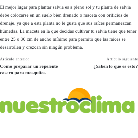
El mejor lugar para plantar salvia es a pleno sol y tu planta de salvia
debe colocarse en un suelo bien drenado o maceta con orificios de
drenaje, ya que a esta planta no le gusta que sus raíces permanezcan
húmedas. La maceta en la que decidas cultivar tu salvia tiene que tener
entre 25 o 30 cm de ancho mínimo para permitir que las raíces se
desarrollen y crezcan sin ningún problema.
Artículo anterior
Artículo siguiente
Cómo preparar un repelente
¿Saben lo qué es esto?
casero para mosquitos