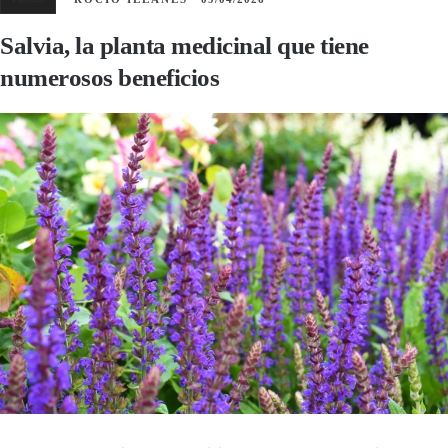
Salvia, la planta medicinal que tiene
numerosos beneficios