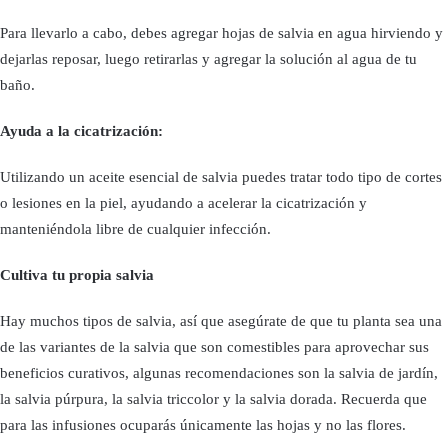
Para llevarlo a cabo, debes agregar hojas de salvia en agua hirviendo y
dejarlas reposar, luego retirarlas y agregar la solución al agua de tu
baño.
Ayuda a la cicatrización:
Utilizando un aceite esencial de salvia puedes tratar todo tipo de cortes
o lesiones en la piel, ayudando a acelerar la cicatrización y
manteniéndola libre de cualquier infección.
Cultiva tu propia salvia
Hay muchos tipos de salvia, así que asegúrate de que tu planta sea una
de las variantes de la salvia que son comestibles para aprovechar sus
beneficios curativos, algunas recomendaciones son la salvia de jardín,
la salvia púrpura, la salvia triccolor y la salvia dorada. Recuerda que
para las infusiones ocuparás únicamente las hojas y no las flores.