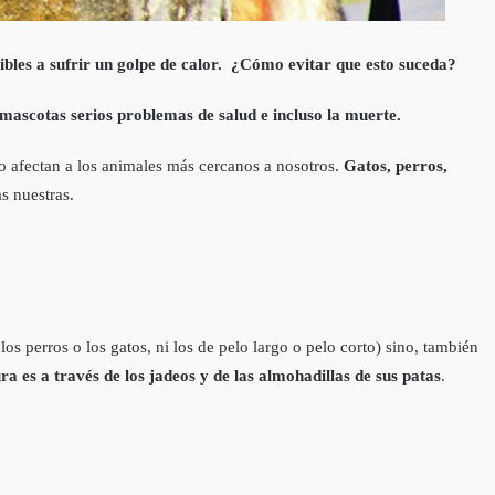
tibles a sufrir un golpe de calor. ¿Cómo evitar que esto suceda?
ascotas serios problemas de salud e incluso la muerte.
 afectan a los animales más cercanos a nosotros.
Gatos, perros,
s nuestras.
los perros o los gatos, ni los de pelo largo o pelo corto) sino, también
a es a través de los jadeos y de las almohadillas de sus patas
.