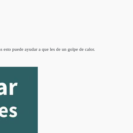
ras esto puede ayudar a que les de un golpe de calor.