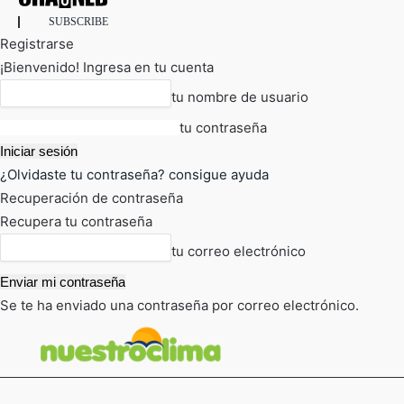
SUBSCRIBE
Registrarse
¡Bienvenido! Ingresa en tu cuenta
tu nombre de usuario
tu contraseña
¿Olvidaste tu contraseña? consigue ayuda
Recuperación de contraseña
Recupera tu contraseña
tu correo electrónico
Se te ha enviado una contraseña por correo electrónico.
FOT
TIEMPO ACTUAL