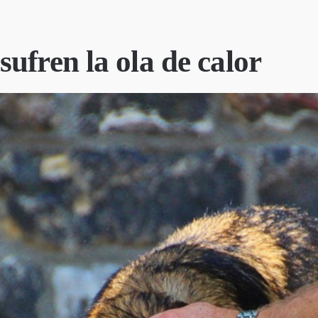
ufren la ola de calor