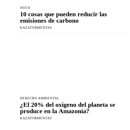
AGUA
10 cosas que pueden reducir las
emisiones de carbono
KAZATORMENTAS
DERECHO AMBIENTAL
¿El 20% del oxígeno del planeta se
produce en la Amazonía?
KAZATORMENTAS