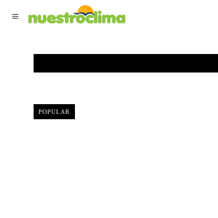
TIEMPO ACTUAL
F
POPULAR