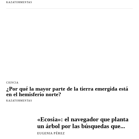
KAZATORMENTAS
CIENCIA
¿Por qué la mayor parte de la tierra emergida está
en el hemisferio norte?
KAZATORMENTAS
«Ecosia»: el navegador que planta
un árbol por las búsquedas que...
EUGENIA PÉREZ