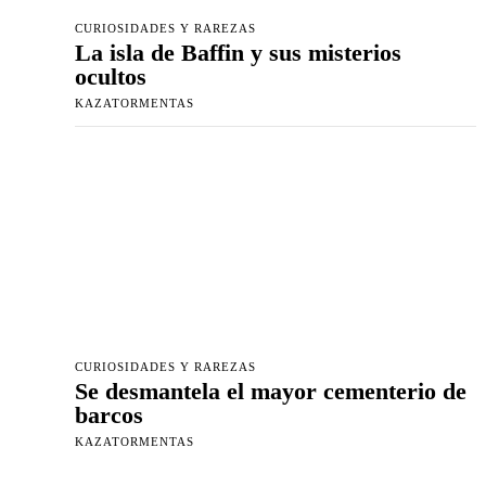
CURIOSIDADES Y RAREZAS
La isla de Baffin y sus misterios
ocultos
KAZATORMENTAS
CURIOSIDADES Y RAREZAS
Se desmantela el mayor cementerio de
barcos
KAZATORMENTAS