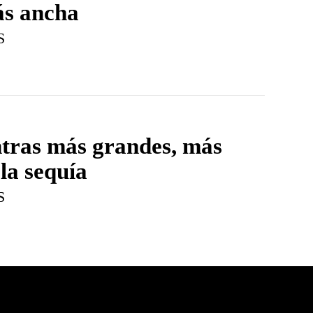
ás ancha
S
ntras más grandes, más
la sequía
S