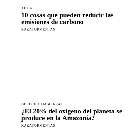
AGUA
10 cosas que pueden reducir las
emisiones de carbono
KAZATORMENTAS
DERECHO AMBIENTAL
¿El 20% del oxígeno del planeta se
produce en la Amazonía?
KAZATORMENTAS