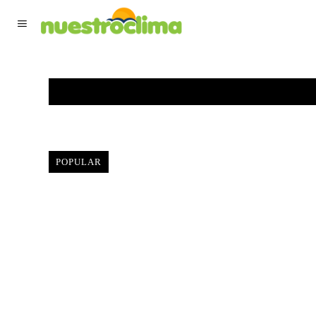
TIEMPO ACTUAL
F
POPULAR