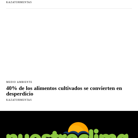
KAZATORMENTAS
MEDIO AMBIENTE
40% de los alimentos cultivados se convierten en
desperdicio
KAZATORMENTAS