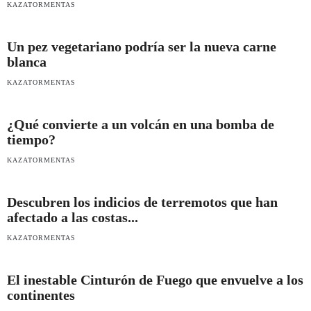
KAZATORMENTAS
Un pez vegetariano podría ser la nueva carne
blanca
KAZATORMENTAS
¿Qué convierte a un volcán en una bomba de
tiempo?
KAZATORMENTAS
Descubren los indicios de terremotos que han
afectado a las costas...
KAZATORMENTAS
El inestable Cinturón de Fuego que envuelve a los
continentes