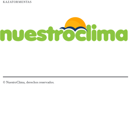
KAZATORMENTAS
© NuestroClima, derechos reservados.