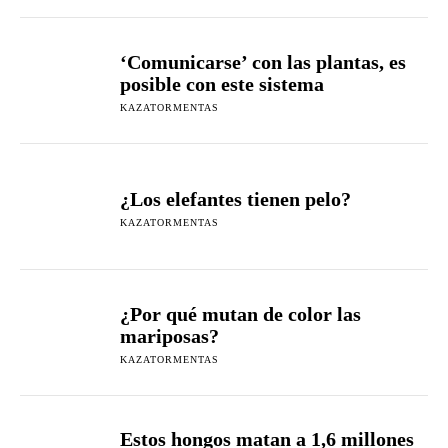
‘Comunicarse’ con las plantas, es
posible con este sistema
KAZATORMENTAS
¿Los elefantes tienen pelo?
KAZATORMENTAS
¿Por qué mutan de color las
mariposas?
KAZATORMENTAS
Estos hongos matan a 1,6 millones