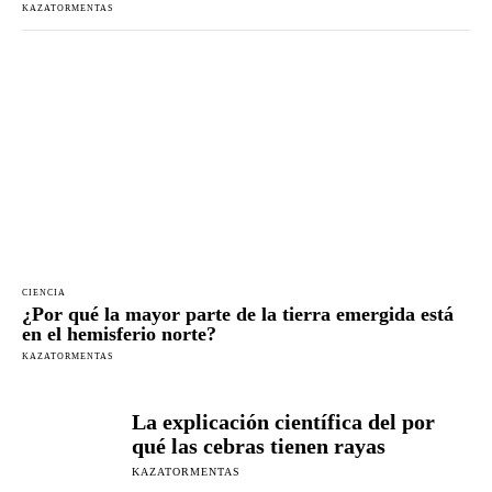
KAZATORMENTAS
CIENCIA
¿Por qué la mayor parte de la tierra emergida está
en el hemisferio norte?
KAZATORMENTAS
La explicación científica del por
qué las cebras tienen rayas
KAZATORMENTAS