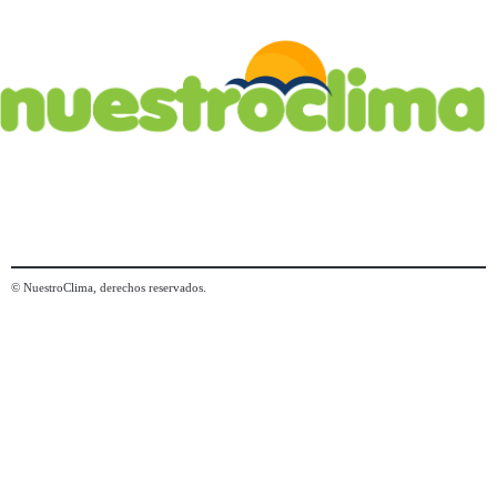
© NuestroClima, derechos reservados.