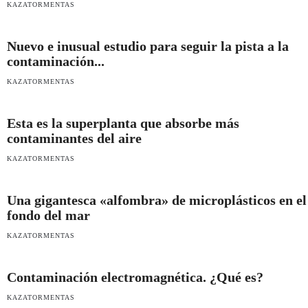
KAZATORMENTAS
Nuevo e inusual estudio para seguir la pista a la
contaminación...
KAZATORMENTAS
Esta es la superplanta que absorbe más
contaminantes del aire
KAZATORMENTAS
Una gigantesca «alfombra» de microplásticos en el
fondo del mar
KAZATORMENTAS
Contaminación electromagnética. ¿Qué es?
KAZATORMENTAS