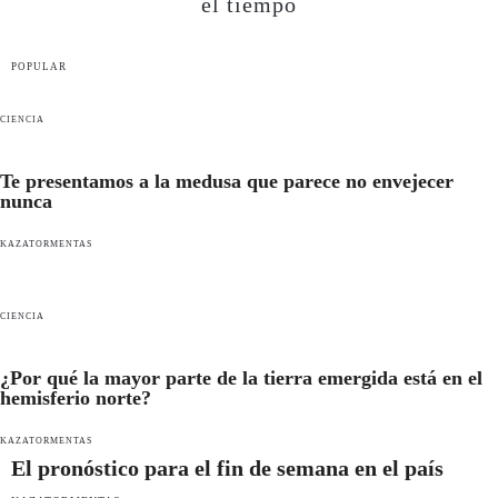
el tiempo
POPULAR
CIENCIA
Te presentamos a la medusa que parece no envejecer
nunca
KAZATORMENTAS
CIENCIA
¿Por qué la mayor parte de la tierra emergida está en el
hemisferio norte?
KAZATORMENTAS
El pronóstico para el fin de semana en el país