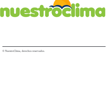
© NuestroClima, derechos reservados.