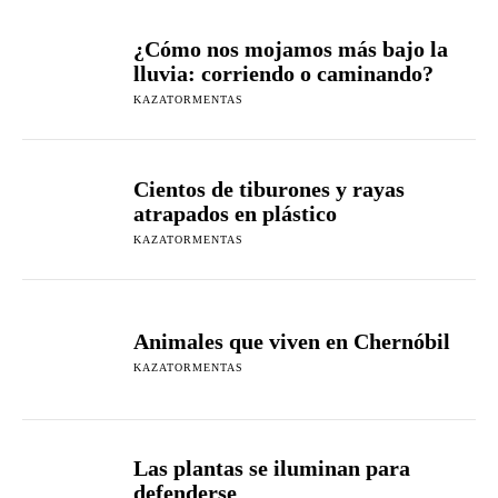
¿Cómo nos mojamos más bajo la
lluvia: corriendo o caminando?
KAZATORMENTAS
Cientos de tiburones y rayas
atrapados en plástico
KAZATORMENTAS
Animales que viven en Chernóbil
KAZATORMENTAS
Las plantas se iluminan para
defenderse