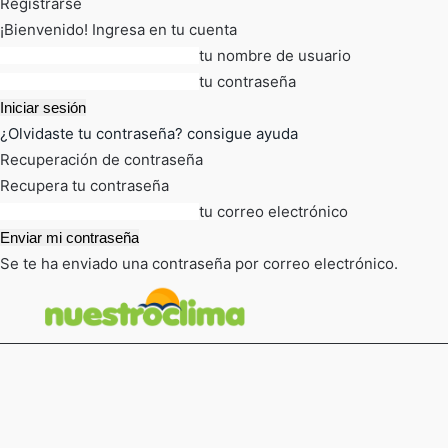
Registrarse
¡Bienvenido! Ingresa en tu cuenta
tu nombre de usuario
tu contraseña
¿Olvidaste tu contraseña? consigue ayuda
Recuperación de contraseña
Recupera tu contraseña
tu correo electrónico
Se te ha enviado una contraseña por correo electrónico.
FOT
TIEMPO ACTUAL