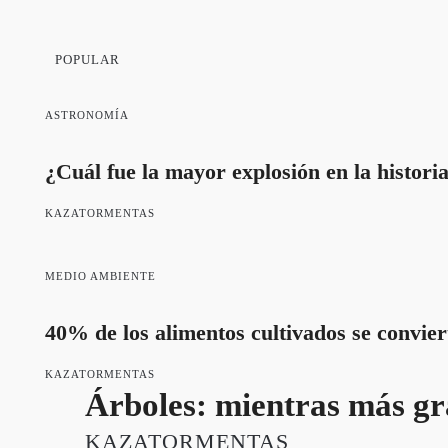
POPULAR
ASTRONOMÍA
¿Cuál fue la mayor explosión en la histori
KAZATORMENTAS
MEDIO AMBIENTE
40% de los alimentos cultivados se convier
KAZATORMENTAS
Árboles: mientras más gr
KAZATORMENTAS