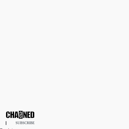
SUBSCRIBE