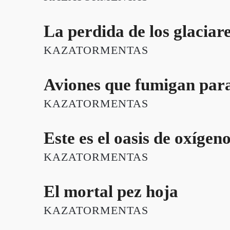
La perdida de los glaciar
KAZATORMENTAS
Aviones que fumigan para
KAZATORMENTAS
Este es el oasis de oxígen
KAZATORMENTAS
El mortal pez hoja
KAZATORMENTAS