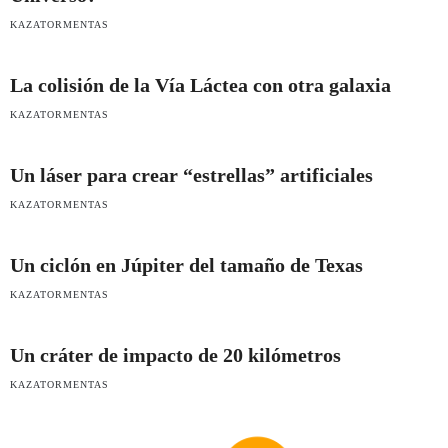
KAZATORMENTAS
La colisión de la Vía Láctea con otra galaxia
KAZATORMENTAS
Un láser para crear “estrellas” artificiales
KAZATORMENTAS
Un ciclón en Júpiter del tamaño de Texas
KAZATORMENTAS
Un cráter de impacto de 20 kilómetros
KAZATORMENTAS