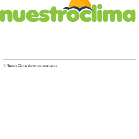
© NuestroClima, derechos reservados.