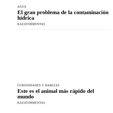
AGUA
El gran problema de la contaminación
hídrica
KAZATORMENTAS
CURIOSIDADES Y RAREZAS
Este es el animal más rápido del
mundo
KAZATORMENTAS