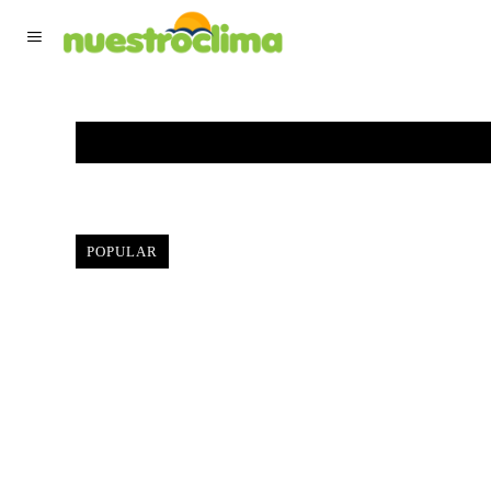
TIEMPO ACTUAL
F
POPULAR