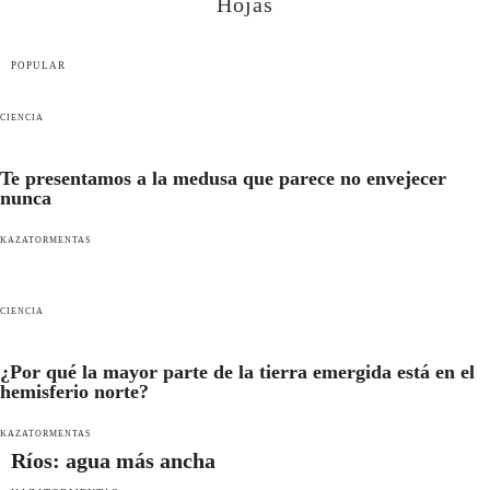
Hojas
POPULAR
CIENCIA
Te presentamos a la medusa que parece no envejecer
nunca
KAZATORMENTAS
CIENCIA
¿Por qué la mayor parte de la tierra emergida está en el
hemisferio norte?
KAZATORMENTAS
Ríos: agua más ancha