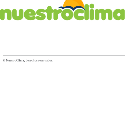
© NuestroClima, derechos reservados.