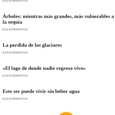
KAZATORMENTAS
Árboles: mientras más grandes, más vulnerables a
la sequía
KAZATORMENTAS
La perdida de los glaciares
KAZATORMENTAS
«El lago de donde nadie regresa vivo»
KAZATORMENTAS
Este ser puede vivir sin beber agua
KAZATORMENTAS