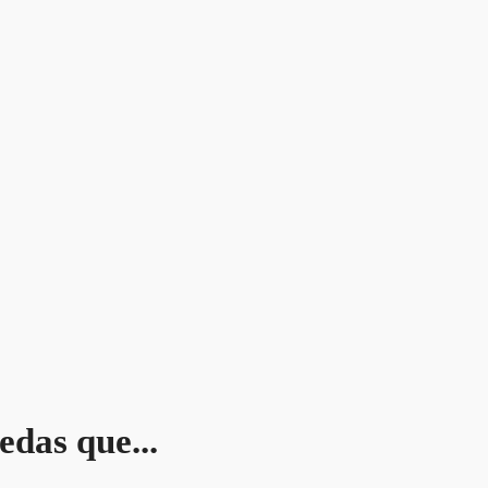
edas que...