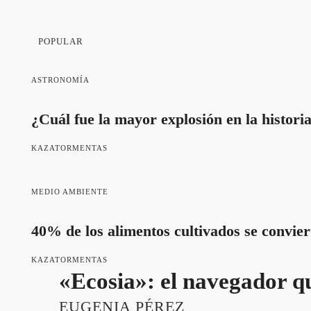
POPULAR
ASTRONOMÍA
¿Cuál fue la mayor explosión en la histori
KAZATORMENTAS
MEDIO AMBIENTE
40% de los alimentos cultivados se convier
KAZATORMENTAS
«Ecosia»: el navegador qu
EUGENIA PÉREZ