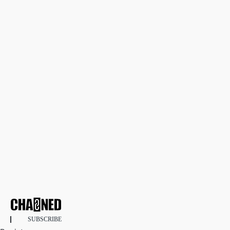
SUBSCRIBE