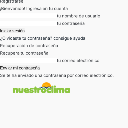
Registrarse
¡Bienvenido! Ingresa en tu cuenta
tu nombre de usuario
tu contraseña
¿Olvidaste tu contraseña? consigue ayuda
Recuperación de contraseña
Recupera tu contraseña
tu correo electrónico
Se te ha enviado una contraseña por correo electrónico.
FOT
TIEMPO ACTUAL