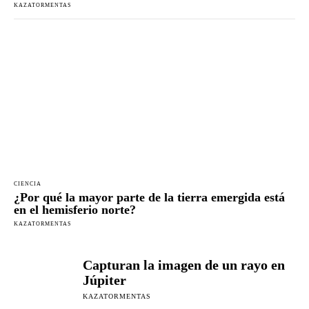
KAZATORMENTAS
CIENCIA
¿Por qué la mayor parte de la tierra emergida está
en el hemisferio norte?
KAZATORMENTAS
Capturan la imagen de un rayo en
Júpiter
KAZATORMENTAS