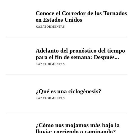
Conoce el Corredor de los Tornados
en Estados Unidos
KAZATORMENTAS
Adelanto del pronóstico del tiempo
para el fin de semana: Después...
KAZATORMENTAS
¿Qué es una ciclogénesis?
KAZATORMENTAS
¿Cómo nos mojamos más bajo la
lluvia: corriendo o caminando?