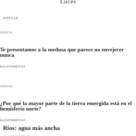
Luces
POPULAR
CIENCIA
Te presentamos a la medusa que parece no envejecer
nunca
KAZATORMENTAS
CIENCIA
¿Por qué la mayor parte de la tierra emergida está en el
hemisferio norte?
KAZATORMENTAS
Ríos: agua más ancha