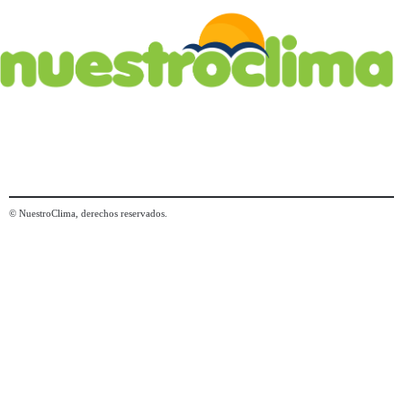
© NuestroClima, derechos reservados.