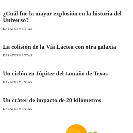
¿Cuál fue la mayor explosión en la historia del
Universo?
KAZATORMENTAS
La colisión de la Vía Láctea con otra galaxia
KAZATORMENTAS
Un ciclón en Júpiter del tamaño de Texas
KAZATORMENTAS
Un cráter de impacto de 20 kilómetros
KAZATORMENTAS