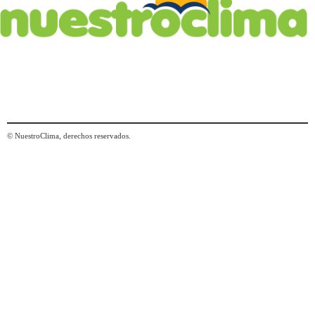
© NuestroClima, derechos reservados.