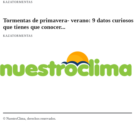
KAZATORMENTAS
Tormentas de primavera- verano: 9 datos curiosos
que tienes que conocer...
KAZATORMENTAS
© NuestroClima, derechos reservados.