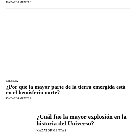
KAZATORMENTAS
CIENCIA
¿Por qué la mayor parte de la tierra emergida está
en el hemisferio norte?
KAZATORMENTAS
¿Cuál fue la mayor explosión en la
historia del Universo?
KAZATORMENTAS