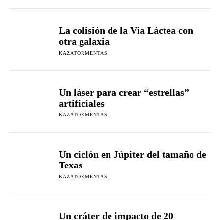
La colisión de la Vía Láctea con
otra galaxia
KAZATORMENTAS
Un láser para crear “estrellas”
artificiales
KAZATORMENTAS
Un ciclón en Júpiter del tamaño de
Texas
KAZATORMENTAS
Un cráter de impacto de 20