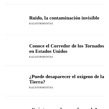
Ruido, la contaminación invisible
KAZATORMENTAS
Conoce el Corredor de los Tornados
en Estados Unidos
KAZATORMENTAS
¿Puede desaparecer el oxígeno de la
Tierra?
KAZATORMENTAS