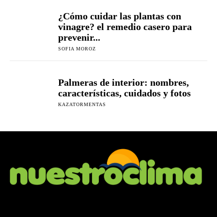
¿Cómo cuidar las plantas con
vinagre? el remedio casero para
prevenir...
SOFIA MOROZ
Palmeras de interior: nombres,
características, cuidados y fotos
KAZATORMENTAS