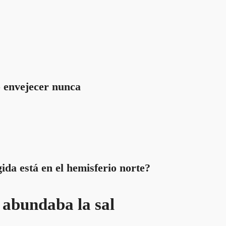
 envejecer nunca
ida está en el hemisferio norte?
 abundaba la sal