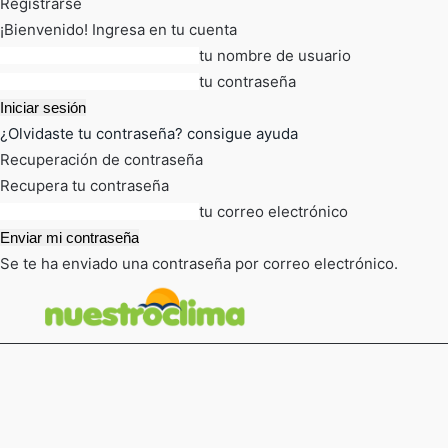
Registrarse
¡Bienvenido! Ingresa en tu cuenta
tu nombre de usuario
tu contraseña
¿Olvidaste tu contraseña? consigue ayuda
Recuperación de contraseña
Recupera tu contraseña
tu correo electrónico
Se te ha enviado una contraseña por correo electrónico.
FOT
TIEMPO ACTUAL