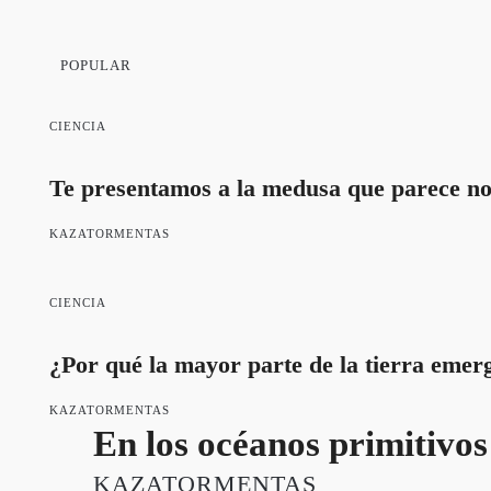
POPULAR
CIENCIA
Te presentamos a la medusa que parece no
KAZATORMENTAS
CIENCIA
¿Por qué la mayor parte de la tierra emerg
KAZATORMENTAS
En los océanos primitivos
KAZATORMENTAS