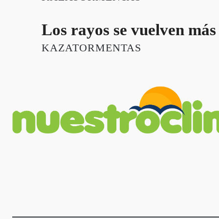
Los rayos se vuelven más 
KAZATORMENTAS