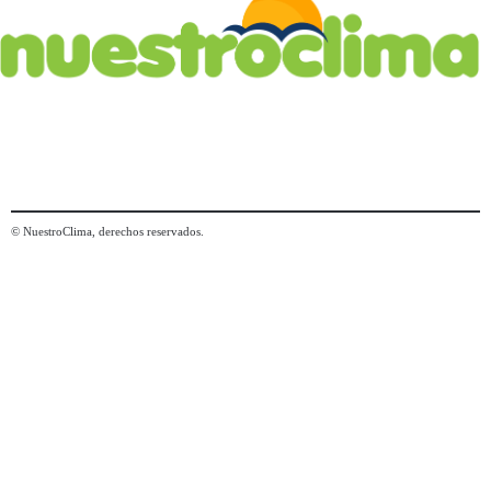
© NuestroClima, derechos reservados.