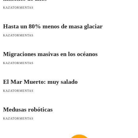
KAZATORMENTAS
Hasta un 80% menos de masa glaciar
KAZATORMENTAS
Migraciones masivas en los océanos
KAZATORMENTAS
El Mar Muerto: muy salado
KAZATORMENTAS
Medusas robóticas
KAZATORMENTAS