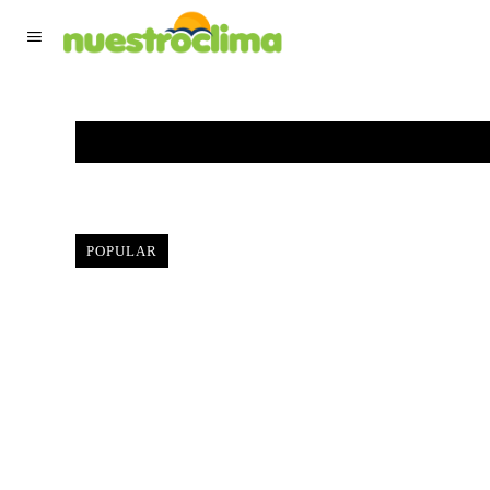
TIEMPO ACTUAL
F
POPULAR