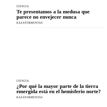
CIENCIA
Te presentamos a la medusa que
parece no envejecer nunca
KAZATORMENTAS
CIENCIA
¿Por qué la mayor parte de la tierra
emergida está en el hemisferio norte?
KAZATORMENTAS