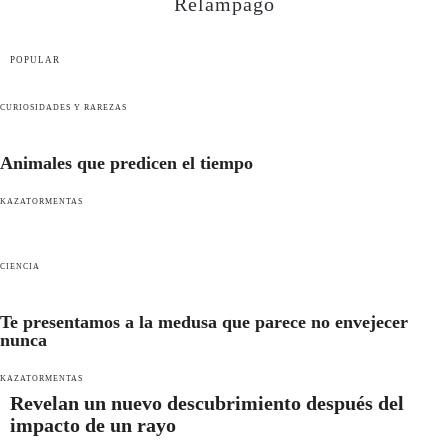
Relampago
POPULAR
CURIOSIDADES Y RAREZAS
Animales que predicen el tiempo
KAZATORMENTAS
CIENCIA
Te presentamos a la medusa que parece no envejecer
nunca
KAZATORMENTAS
Revelan un nuevo descubrimiento después del
impacto de un rayo