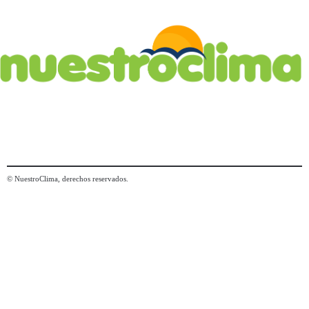
© NuestroClima, derechos reservados.