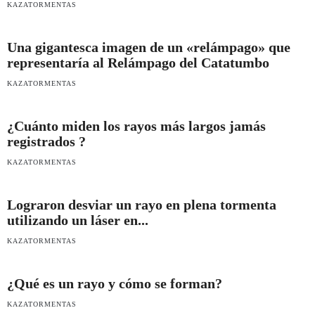
KAZATORMENTAS
Una gigantesca imagen de un «relámpago» que
representaría al Relámpago del Catatumbo
KAZATORMENTAS
¿Cuánto miden los rayos más largos jamás
registrados ?
KAZATORMENTAS
Lograron desviar un rayo en plena tormenta
utilizando un láser en...
KAZATORMENTAS
¿Qué es un rayo y cómo se forman?
KAZATORMENTAS