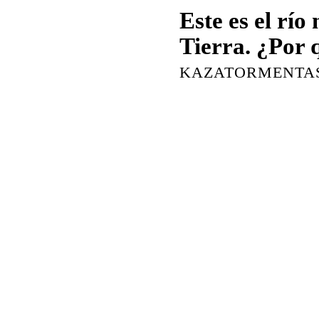
Este es el río
Tierra. ¿Por q
KAZATORMENTA