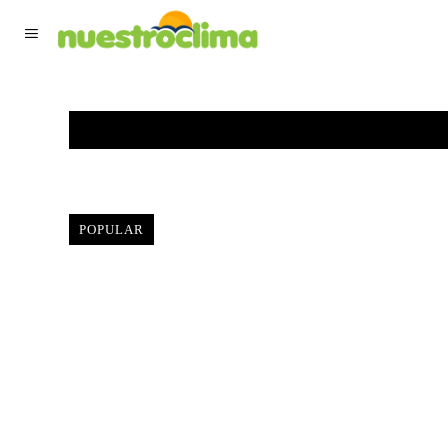
TIEMPO ACTUAL
F
POPULAR