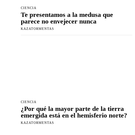
CIENCIA
Te presentamos a la medusa que
parece no envejecer nunca
KAZATORMENTAS
CIENCIA
¿Por qué la mayor parte de la tierra
emergida está en el hemisferio norte?
KAZATORMENTAS