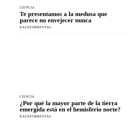
CIENCIA
Te presentamos a la medusa que
parece no envejecer nunca
KAZATORMENTAS
CIENCIA
¿Por qué la mayor parte de la tierra
emergida está en el hemisferio norte?
KAZATORMENTAS