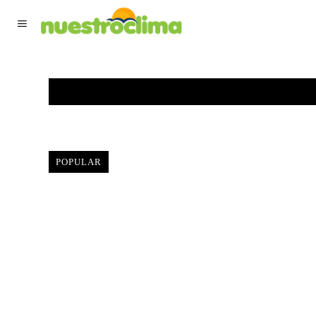
TIEMPO ACTUAL
F
POPULAR