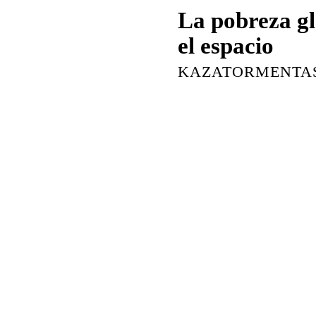
La pobreza gl
el espacio
KAZATORMENTA