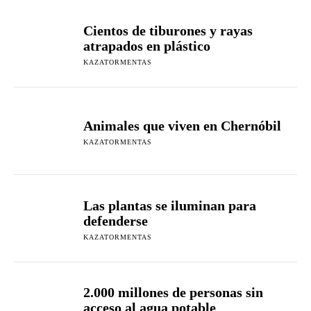
Cientos de tiburones y rayas
atrapados en plástico
KAZATORMENTAS
Animales que viven en Chernóbil
KAZATORMENTAS
Las plantas se iluminan para
defenderse
KAZATORMENTAS
2.000 millones de personas sin
acceso al agua potable