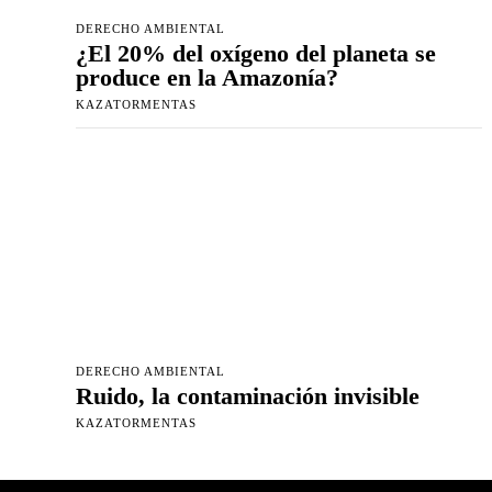
DERECHO AMBIENTAL
¿El 20% del oxígeno del planeta se
produce en la Amazonía?
KAZATORMENTAS
DERECHO AMBIENTAL
Ruido, la contaminación invisible
KAZATORMENTAS