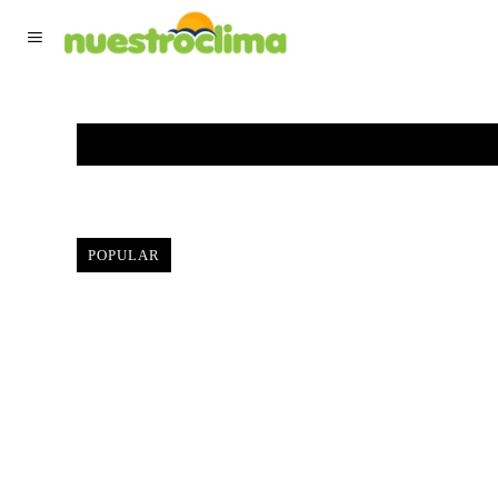
TIEMPO ACTUAL
F
POPULAR