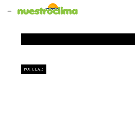
TIEMPO ACTUAL
F
POPULAR