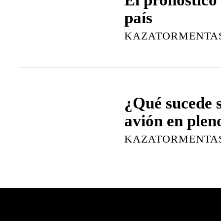
país
KAZATORMENTA
¿Qué sucede s
avión en pleno
KAZATORMENTA